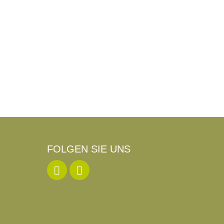
FOLGEN SIE UNS