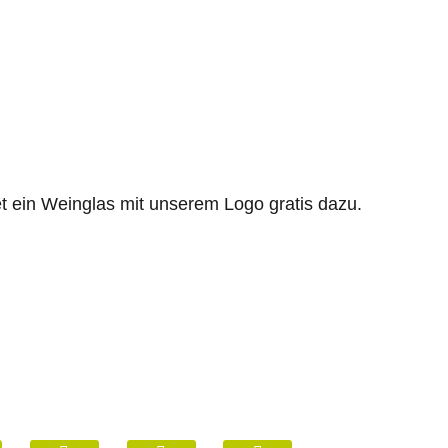
et ein Weinglas mit unserem Logo gratis dazu.