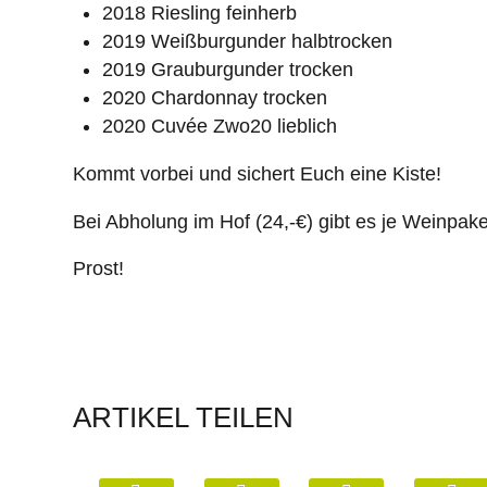
2018 Riesling feinherb
2019 Weißburgunder halbtrocken
2019 Grauburgunder trocken
2020 Chardonnay trocken
2020 Cuvée Zwo20 lieblich
Kommt vorbei und sichert Euch eine Kiste!
Bei Abholung im Hof (24,-€) gibt es je Weinpak
Prost!
ARTIKEL TEILEN