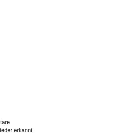
tare
ieder erkannt