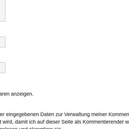
ren anzeigen.
hier eingegebenen Daten zur Verwaltung meiner Kommen
 wird, damit ich auf dieser Seite als Kommentierender w