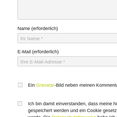
Name
(erforderlich)
E-Mail
(erforderlich)
Ein
Gravatar
-Bild neben meinen Kommenta
Ich bin damit einverstanden, dass meine 
gespeichert werden und ein Cookie gesetzt