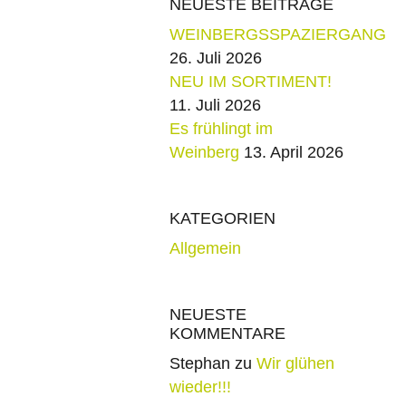
NEUESTE BEITRÄGE
WEINBERGSSPAZIERGANG
26. Juli 2026
NEU IM SORTIMENT!
11. Juli 2026
Es frühlingt im
Weinberg
13. April 2026
KATEGORIEN
Allgemein
NEUESTE
KOMMENTARE
Stephan
zu
Wir glühen
wieder!!!