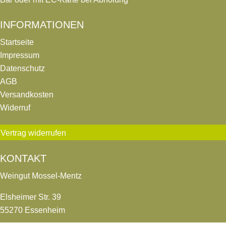
INFORMATIONEN
Startseite
Impressum
Datenschutz
AGB
Versandkosten
Widerruf
Vertrag widerrufen
KONTAKT
Weingut Mossel-Mentz
Elsheimer Str. 39
55270 Essenheim