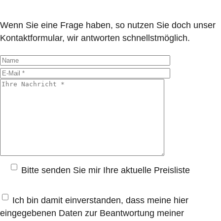
Wenn Sie eine Frage haben, so nutzen Sie doch unser
Kontaktformular, wir antworten schnellstmöglich.
Bitte senden Sie mir Ihre aktuelle Preisliste
Ich bin damit einverstanden, dass meine hier
eingegebenen Daten zur Beantwortung meiner