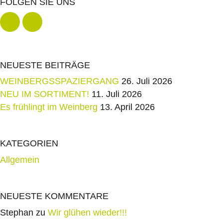
FOLGEN SIE UNS
NEUESTE BEITRÄGE
WEINBERGSSPAZIERGANG
26. Juli 2026
NEU IM SORTIMENT!
11. Juli 2026
Es frühlingt im Weinberg
13. April 2026
KATEGORIEN
Allgemein
NEUESTE KOMMENTARE
Stephan
zu
Wir glühen wieder!!!