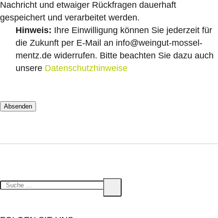
Nachricht und etwaiger Rückfragen dauerhaft
gespeichert und verarbeitet werden.
Hinweis:
Ihre Einwilligung können Sie jederzeit für
die Zukunft per E-Mail an info@weingut-mossel-
mentz.de widerrufen. Bitte beachten Sie dazu auch
unsere
Datenschutzhinweise
Suche
Suche
nach: