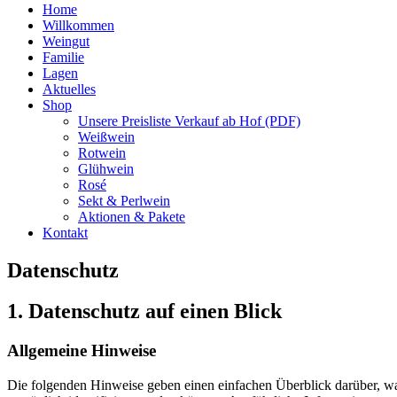
Home
Willkommen
Weingut
Familie
Lagen
Aktuelles
Shop
Unsere Preisliste Verkauf ab Hof (PDF)
Weißwein
Rotwein
Glühwein
Rosé
Sekt & Perlwein
Aktionen & Pakete
Kontakt
Datenschutz
1. Datenschutz auf einen Blick
Allgemeine Hinweise
Die folgenden Hinweise geben einen einfachen Überblick darüber, wa