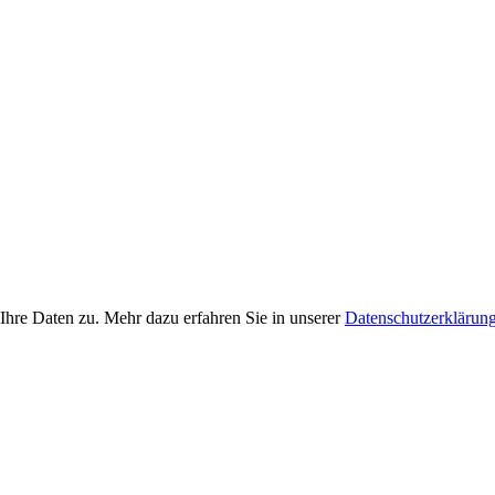
Ihre Daten zu. Mehr dazu erfahren Sie in unserer
Datenschutzerklärun