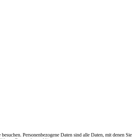
e besuchen. Personenbezogene Daten sind alle Daten, mit denen Sie