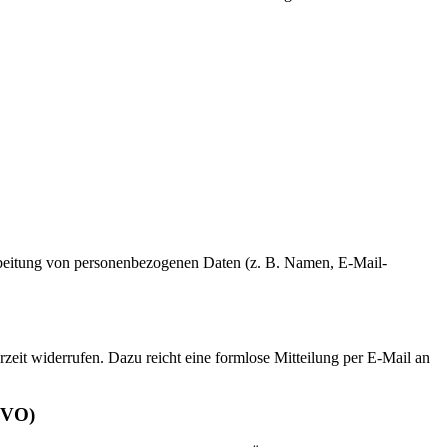
erarbeitung von personenbezogenen Daten (z. B. Namen, E-Mail-
rzeit widerrufen. Dazu reicht eine formlose Mitteilung per E-Mail an
GVO)