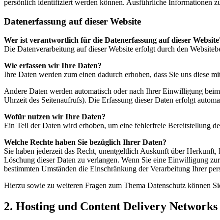
persönlich identifiziert werden können. Ausführliche Informationen
Datenerfassung auf dieser Website
Wer ist verantwortlich für die Datenerfassung auf dieser Website
Die Datenverarbeitung auf dieser Website erfolgt durch den Website
Wie erfassen wir Ihre Daten?
Ihre Daten werden zum einen dadurch erhoben, dass Sie uns diese mitt
Andere Daten werden automatisch oder nach Ihrer Einwilligung beim B
Uhrzeit des Seitenaufrufs). Die Erfassung dieser Daten erfolgt automat
Wofür nutzen wir Ihre Daten?
Ein Teil der Daten wird erhoben, um eine fehlerfreie Bereitstellung
Welche Rechte haben Sie bezüglich Ihrer Daten?
Sie haben jederzeit das Recht, unentgeltlich Auskunft über Herkunf
Löschung dieser Daten zu verlangen. Wenn Sie eine Einwilligung zur 
bestimmten Umständen die Einschränkung der Verarbeitung Ihrer per
Hierzu sowie zu weiteren Fragen zum Thema Datenschutz können Sie
2. Hosting und Content Delivery Network