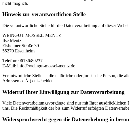
nicht möglich.
Hinweis zur verantwortlichen Stelle
Die verantwortliche Stelle für die Datenverarbeitung auf dieser Websit
WEINGUT MOSSEL-MENTZ
Ilse Mentz
Elsheimer Straße 39
55270 Essenheim
Telefon: 06136/89237
E-Mail: info@weingut-mossel-mentz.de
Verantwortliche Stelle ist die natürliche oder juristische Person, d
Adressen o. Ä.) entscheidet.
Widerruf Ihrer Einwilligung zur Datenverarbeitung
Viele Datenverarbeitungsvorgänge sind nur mit Ihrer ausdrücklichen Ei
uns. Die Rechtmäßigkeit der bis zum Widerruf erfolgten Datenverarbe
Widerspruchsrecht gegen die Datenerhebung in beso