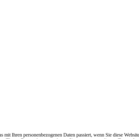
s mit Ihren personenbezogenen Daten passiert, wenn Sie diese Websit