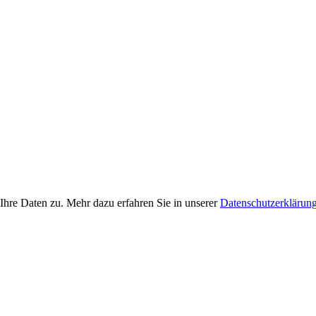
Ihre Daten zu. Mehr dazu erfahren Sie in unserer
Datenschutzerklärun