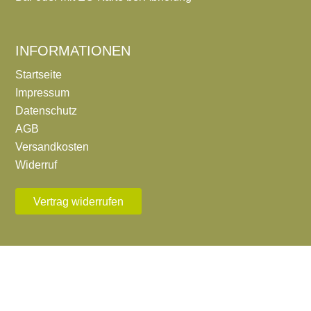
INFORMATIONEN
Startseite
Impressum
Datenschutz
AGB
Versandkosten
Widerruf
Vertrag widerrufen
KONTAKT