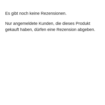
Es gibt noch keine Rezensionen.
Nur angemeldete Kunden, die dieses Produkt
gekauft haben, dürfen eine Rezension abgeben.