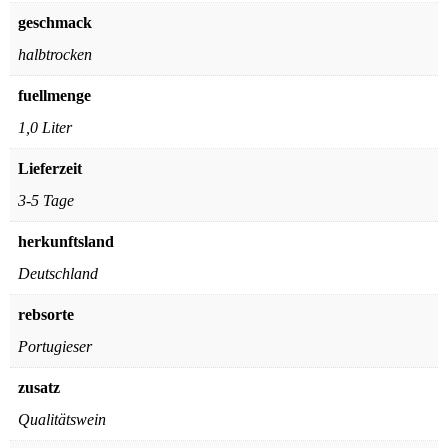
geschmack
halbtrocken
fuellmenge
1,0 Liter
Lieferzeit
3-5 Tage
herkunftsland
Deutschland
rebsorte
Portugieser
zusatz
Qualitätswein