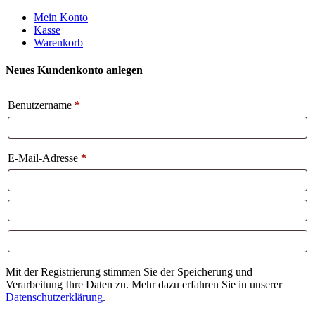
Weiter
Mein Konto
zum
Kasse
Inhalt
Warenkorb
Neues Kundenkonto anlegen
Benutzername
*
E-Mail-Adresse
*
Mit der Registrierung stimmen Sie der Speicherung und
Verarbeitung Ihre Daten zu. Mehr dazu erfahren Sie in unserer
Datenschutzerklärung
.