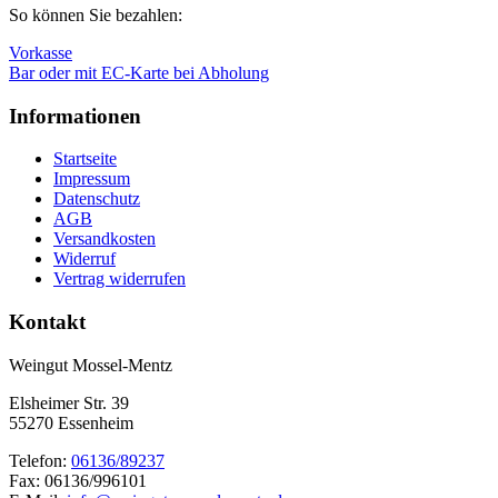
So können Sie bezahlen:
Vorkasse
Bar oder mit EC-Karte bei Abholung
Informationen
Startseite
Impressum
Datenschutz
AGB
Versandkosten
Widerruf
Vertrag widerrufen
Kontakt
Weingut Mossel-Mentz
Elsheimer Str. 39
55270 Essenheim
Telefon:
06136/89237
Fax: 06136/996101