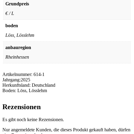
Grundpreis
€ / L
boden
Löss, Lösslehm
anbauregion
Rheinhessen
Artikelnummer:
614-1
Jahrgang:
2025
Herkunftsland:
Deutschland
Boden:
Löss, Lösslehm
Rezensionen
Es gibt noch keine Rezensionen.
Nur angemeldete Kunden, die dieses Produkt gekauft haben, dürfen